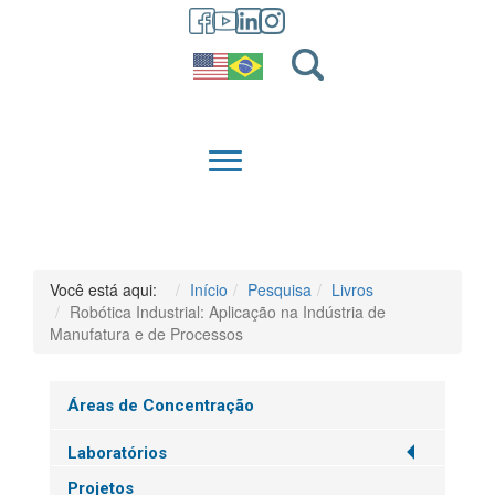
GRADUAÇÃO
QUEM SOMOS
Você está aqui:
Início
Pesquisa
Livros
Robótica Industrial: Aplicação na Indústria de
Manufatura e de Processos
Áreas de Concentração
Laboratórios
Projetos