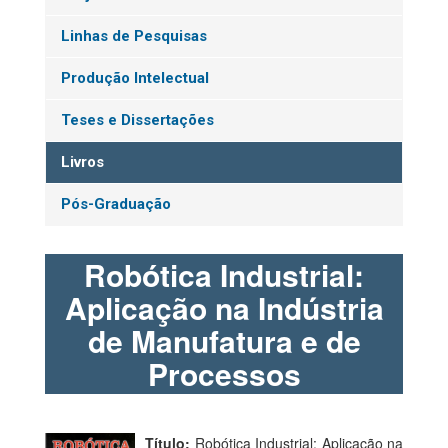
Linhas de Pesquisas
Produção Intelectual
Teses e Dissertações
Livros
Pós-Graduação
Robótica Industrial:
Aplicação na Indústria
de Manufatura e de
Processos
Título:
Robótica Industrial: Aplicação na