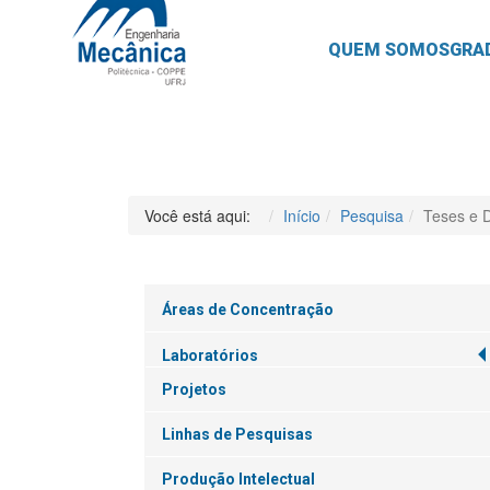
QUEM SOMOS
GRA
Você está aqui:
Início
Pesquisa
Teses e 
Áreas de Concentração
Laboratórios
Projetos
Linhas de Pesquisas
Produção Intelectual