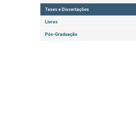
Teses e Dissertações
Livros
Pós-Graduação