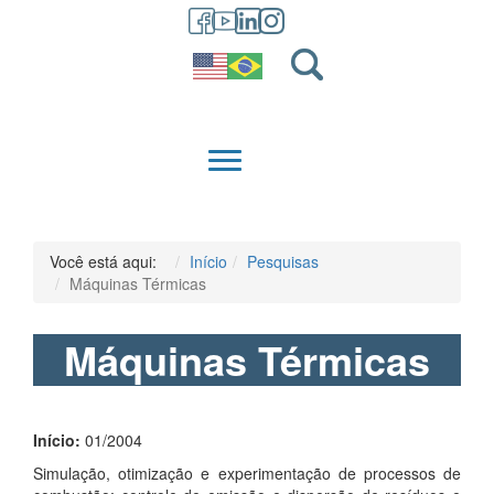
GRADUAÇÃO
QUEM SOMOS
Você está aqui:
Início
Pesquisas
Máquinas Térmicas
Máquinas Térmicas
Início:
01/2004
Simulação, otimização e experimentação de processos de