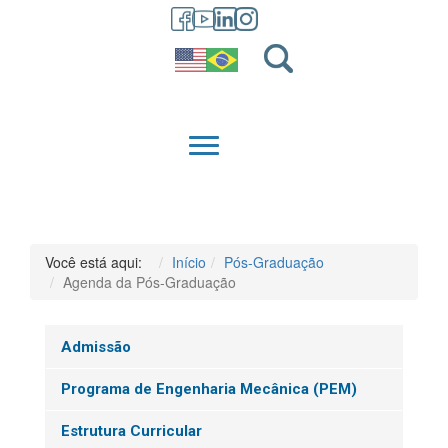
GRADUAÇÃO
QUEM SOMOS
Você está aqui:
Início
Pós-Graduação
Agenda da Pós-Graduação
Admissão
Programa de Engenharia Mecânica (PEM)
Estrutura Curricular