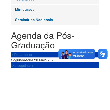
Minicursos
Seminários Nacionais
Agenda da Pós-
Graduação
< Dia anterior
Segunda-feira 26 Maio 2025
Dia seguinte >