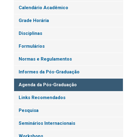
Calendário Acadêmico
Grade Horária
Disciplinas
Formulários
Normas e Regulamentos
Informes da Pós-Graduação
Agenda da Pós-Graduação
Links Recomendados
Pesquisa
Seminários Internacionais
Workshops