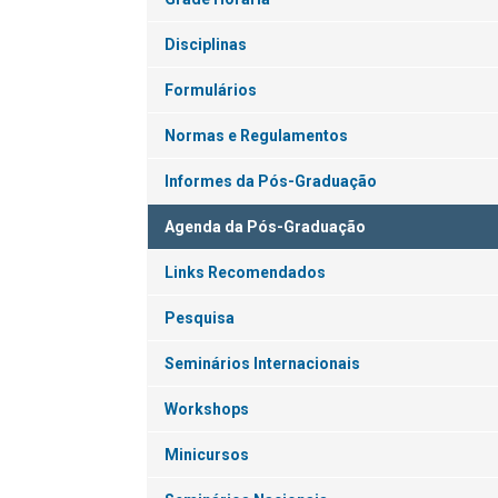
Disciplinas
Formulários
Normas e Regulamentos
Informes da Pós-Graduação
Agenda da Pós-Graduação
Links Recomendados
Pesquisa
Seminários Internacionais
Workshops
Minicursos