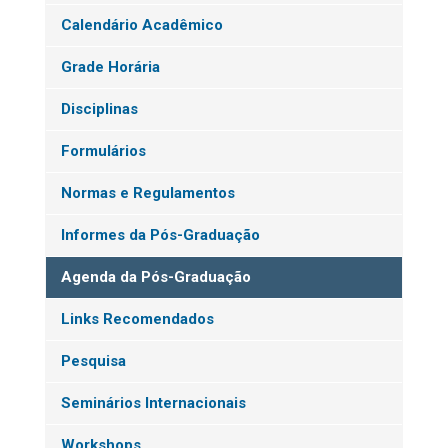
Calendário Acadêmico
Grade Horária
Disciplinas
Formulários
Normas e Regulamentos
Informes da Pós-Graduação
Agenda da Pós-Graduação
Links Recomendados
Pesquisa
Seminários Internacionais
Workshops