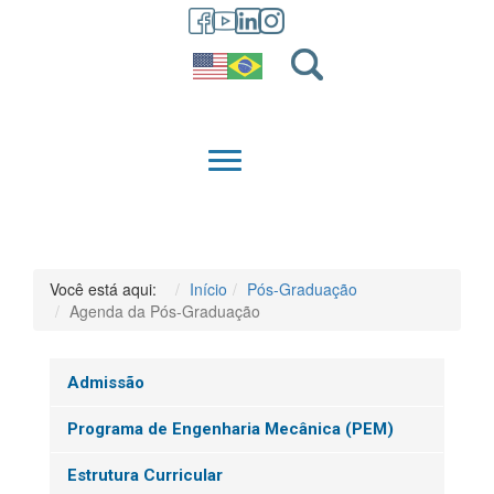
GRADUAÇÃO
QUEM SOMOS
Você está aqui:
Início
Pós-Graduação
Agenda da Pós-Graduação
Admissão
Programa de Engenharia Mecânica (PEM)
Estrutura Curricular