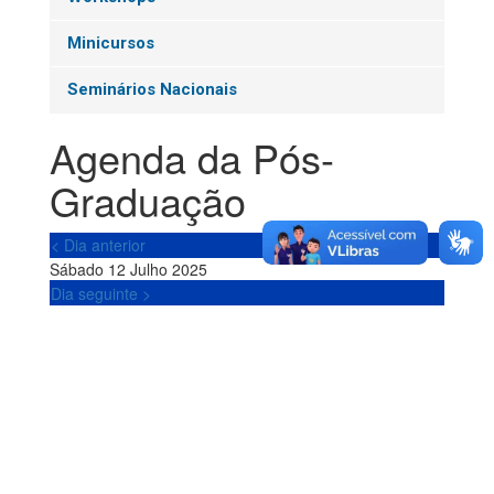
Minicursos
Seminários Nacionais
Agenda da Pós-
Graduação
< Dia anterior
Sábado 12 Julho 2025
Dia seguinte >