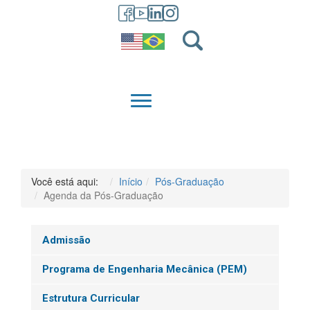
GRADUAÇÃO
QUEM SOMOS
Você está aqui:
Início
Pós-Graduação
Agenda da Pós-Graduação
Admissão
Programa de Engenharia Mecânica (PEM)
Estrutura Curricular