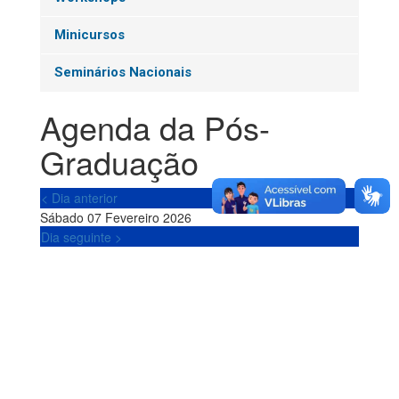
Minicursos
Seminários Nacionais
Agenda da Pós-
Graduação
< Dia anterior
Sábado 07 Fevereiro 2026
Dia seguinte >