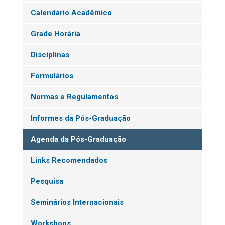
Calendário Acadêmico
Grade Horária
Disciplinas
Formulários
Normas e Regulamentos
Informes da Pós-Graduação
Agenda da Pós-Graduação
Links Recomendados
Pesquisa
Seminários Internacionais
Workshops