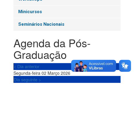
Minicursos
Seminários Nacionais
Agenda da Pós-
Graduação
< Dia anterior
Segunda-feira 02 Março 2026
Dia seguinte >