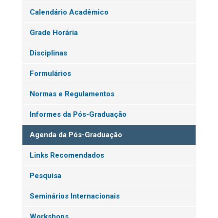
Calendário Acadêmico
Grade Horária
Disciplinas
Formulários
Normas e Regulamentos
Informes da Pós-Graduação
Agenda da Pós-Graduação
Links Recomendados
Pesquisa
Seminários Internacionais
Workshops