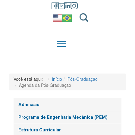
GRADUAÇÃO
QUEM SOMOS
Você está aqui:
Início
Pós-Graduação
Agenda da Pós-Graduação
Admissão
Programa de Engenharia Mecânica (PEM)
Estrutura Curricular