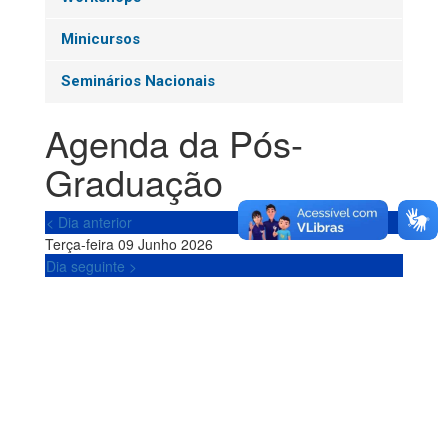
Minicursos
Seminários Nacionais
Agenda da Pós-
Graduação
< Dia anterior
Terça-feira 09 Junho 2026
Dia seguinte >