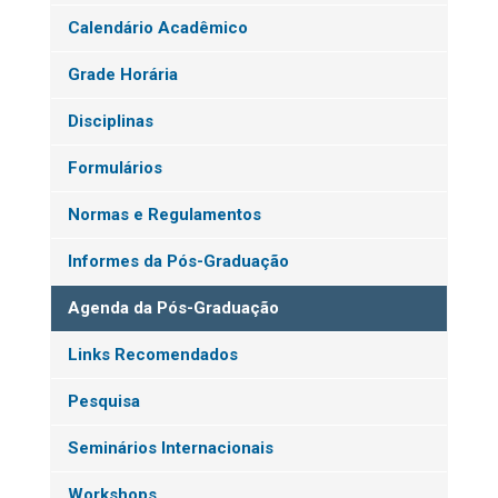
Calendário Acadêmico
Grade Horária
Disciplinas
Formulários
Normas e Regulamentos
Informes da Pós-Graduação
Agenda da Pós-Graduação
Links Recomendados
Pesquisa
Seminários Internacionais
Workshops