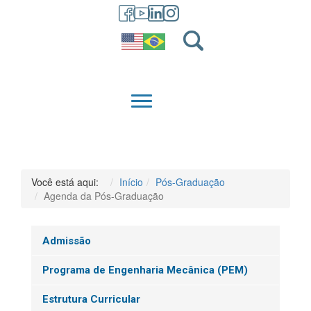
GRADUAÇÃO
QUEM SOMOS
Você está aqui:
Início
Pós-Graduação
Agenda da Pós-Graduação
Admissão
Programa de Engenharia Mecânica (PEM)
Estrutura Curricular