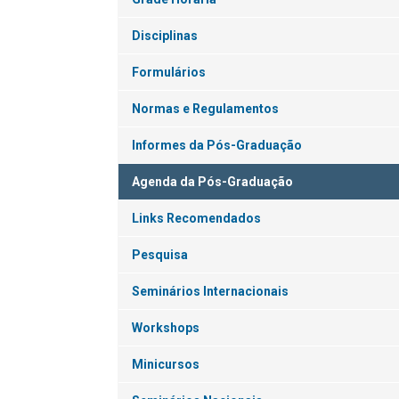
Disciplinas
Formulários
Normas e Regulamentos
Informes da Pós-Graduação
Agenda da Pós-Graduação
Links Recomendados
Pesquisa
Seminários Internacionais
Workshops
Minicursos