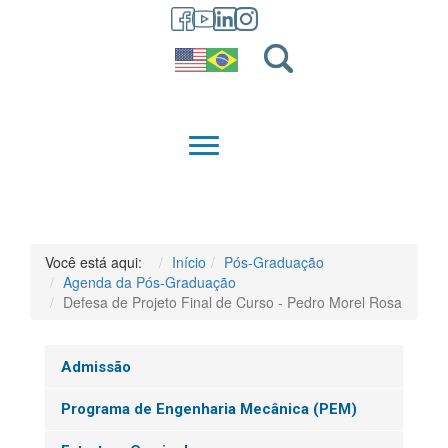
GRADUAÇÃO
QUEM SOMOS
Você está aqui:
Início
Pós-Graduação
Agenda da Pós-Graduação
Defesa de Projeto Final de Curso - Pedro Morel Rosa
Admissão
Programa de Engenharia Mecânica (PEM)