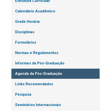
Estrutura Curricular
Calendário Acadêmico
Grade Horária
Disciplinas
Formulários
Normas e Regulamentos
Informes da Pós-Graduação
Agenda da Pós-Graduação
Links Recomendados
Pesquisa
Seminários Internacionais