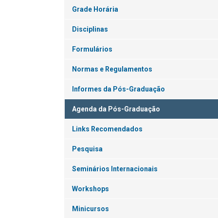
Grade Horária
Disciplinas
Formulários
Normas e Regulamentos
Informes da Pós-Graduação
Agenda da Pós-Graduação
Links Recomendados
Pesquisa
Seminários Internacionais
Workshops
Minicursos