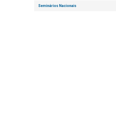
Seminários Nacionais