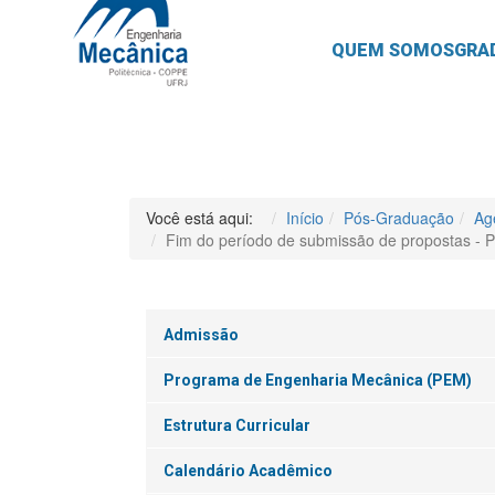
QUEM SOMOS
GRA
Você está aqui:
Início
Pós-Graduação
Ag
Fim do período de submissão de propostas - 
Admissão
Programa de Engenharia Mecânica (PEM)
Estrutura Curricular
Calendário Acadêmico