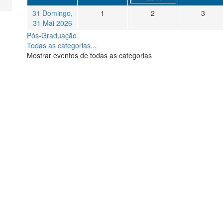
31
Domingo,
1
2
3
31 Mai 2026
Pós-Graduação
Todas as categorias...
Mostrar eventos de todas as categorias