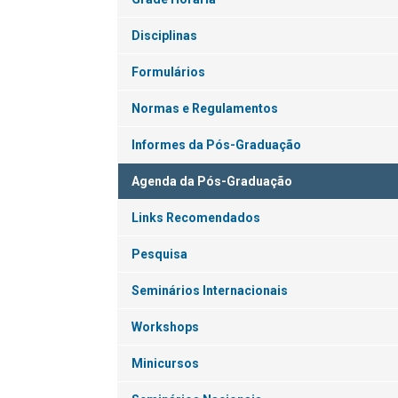
Disciplinas
Formulários
Normas e Regulamentos
Informes da Pós-Graduação
Agenda da Pós-Graduação
Links Recomendados
Pesquisa
Seminários Internacionais
Workshops
Minicursos