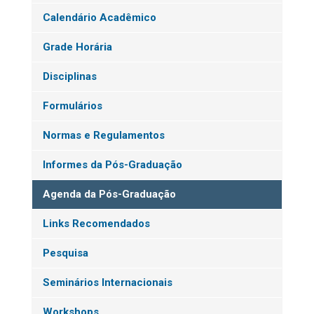
Calendário Acadêmico
Grade Horária
Disciplinas
Formulários
Normas e Regulamentos
Informes da Pós-Graduação
Agenda da Pós-Graduação
Links Recomendados
Pesquisa
Seminários Internacionais
Workshops