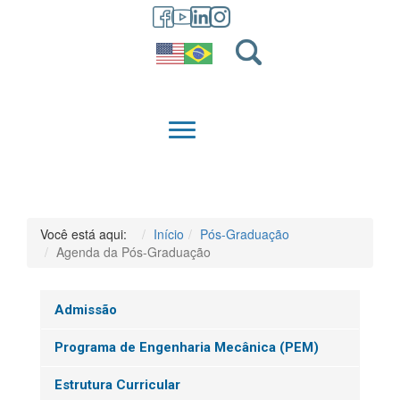
GRADUAÇÃO
QUEM SOMOS
Você está aqui:
Início
Pós-Graduação
Agenda da Pós-Graduação
Admissão
Programa de Engenharia Mecânica (PEM)
Estrutura Curricular