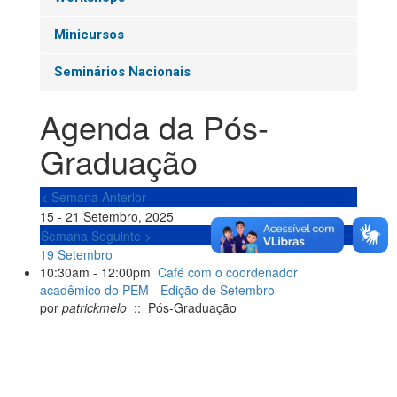
Minicursos
Seminários Nacionais
Agenda da Pós-
Graduação
< Semana Anterior
15 - 21 Setembro, 2025
Semana Seguinte >
19 Setembro
10:30am - 12:00pm
Café com o coordenador
acadêmico do PEM - Edição de Setembro
por
patrickmelo
:: Pós-Graduação