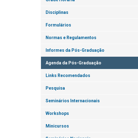
Disciplinas
Formulários
Normas e Regulamentos
Informes da Pós-Graduação
Agenda da Pós-Graduação
Links Recomendados
Pesquisa
Seminários Internacionais
Workshops
Minicursos