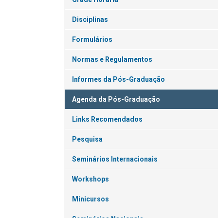
Disciplinas
Formulários
Normas e Regulamentos
Informes da Pós-Graduação
Agenda da Pós-Graduação
Links Recomendados
Pesquisa
Seminários Internacionais
Workshops
Minicursos