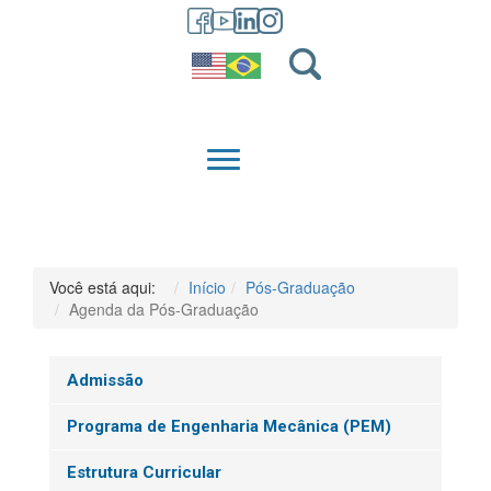
GRADUAÇÃO
QUEM SOMOS
Você está aqui:
Início
Pós-Graduação
Agenda da Pós-Graduação
Admissão
Programa de Engenharia Mecânica (PEM)
Estrutura Curricular