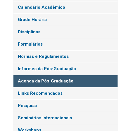
Calendário Acadêmico
Grade Horária
Disciplinas
Formulários
Normas e Regulamentos
Informes da Pós-Graduação
Agenda da Pós-Graduação
Links Recomendados
Pesquisa
Seminários Internacionais
Workshops