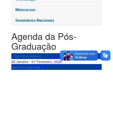
Minicursos
Seminários Nacionais
Agenda da Pós-
Graduação
< Semana Anterior
26 Janeiro - 01 Fevereiro, 2026
Semana Seguinte >