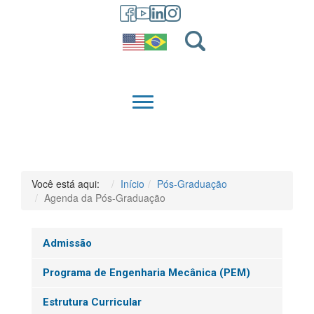
GRADUAÇÃO
QUEM SOMOS
Você está aqui:
Início
Pós-Graduação
Agenda da Pós-Graduação
Admissão
Programa de Engenharia Mecânica (PEM)
Estrutura Curricular