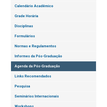
Calendário Acadêmico
Grade Horária
Disciplinas
Formulários
Normas e Regulamentos
Informes da Pós-Graduação
Agenda da Pós-Graduação
Links Recomendados
Pesquisa
Seminários Internacionais
Workshops