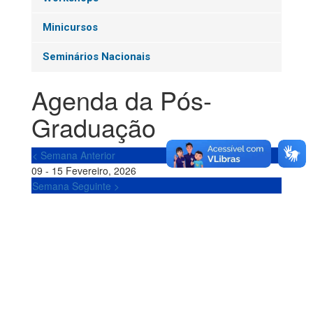
Minicursos
Seminários Nacionais
Agenda da Pós-
Graduação
< Semana Anterior
09 - 15 Fevereiro, 2026
Semana Seguinte >