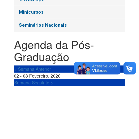
Minicursos
Seminários Nacionais
Agenda da Pós-
Graduação
< Semana Anterior
02 - 08 Fevereiro, 2026
Semana Seguinte >