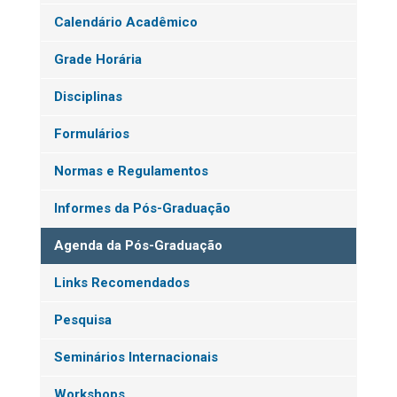
Calendário Acadêmico
Grade Horária
Disciplinas
Formulários
Normas e Regulamentos
Informes da Pós-Graduação
Agenda da Pós-Graduação
Links Recomendados
Pesquisa
Seminários Internacionais
Workshops