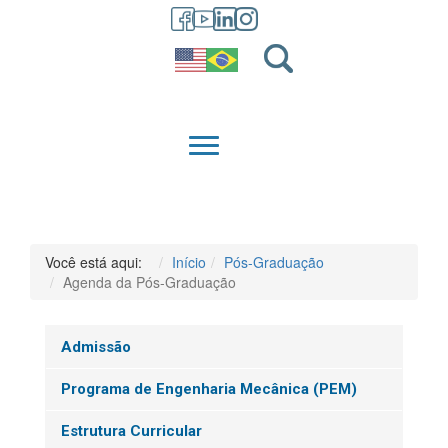
GRADUAÇÃO
QUEM SOMOS
Você está aqui:
Início
Pós-Graduação
Agenda da Pós-Graduação
Admissão
Programa de Engenharia Mecânica (PEM)
Estrutura Curricular