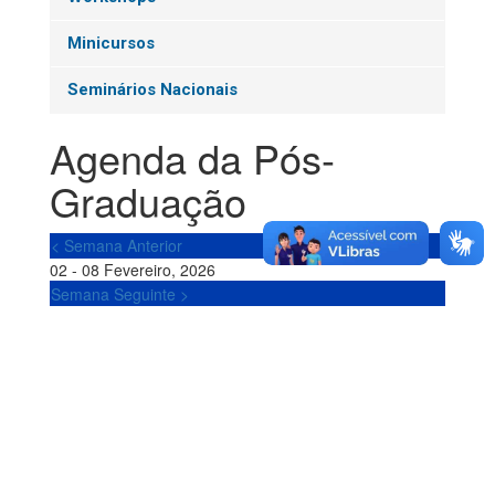
Minicursos
Seminários Nacionais
Agenda da Pós-
Graduação
< Semana Anterior
02 - 08 Fevereiro, 2026
Semana Seguinte >