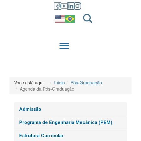
GRADUAÇÃO
QUEM SOMOS
Você está aqui:
Início
Pós-Graduação
Agenda da Pós-Graduação
Admissão
Programa de Engenharia Mecânica (PEM)
Estrutura Curricular