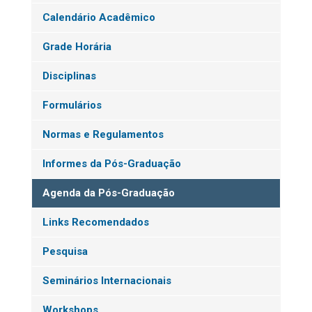
Calendário Acadêmico
Grade Horária
Disciplinas
Formulários
Normas e Regulamentos
Informes da Pós-Graduação
Agenda da Pós-Graduação
Links Recomendados
Pesquisa
Seminários Internacionais
Workshops