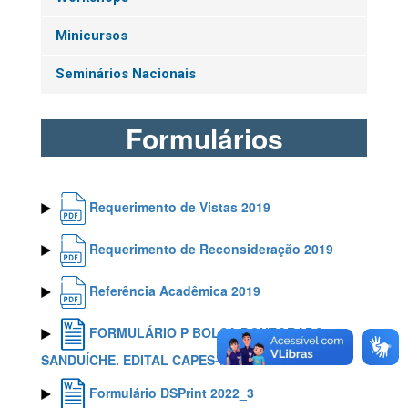
Minicursos
Seminários Nacionais
Formulários
Requerimento de Vistas 2019
Requerimento de Reconsideração 2019
Referência Acadêmica 2019
FORMULÁRIO P BOLSA DOUTORADO
SANDUÍCHE. EDITAL CAPES-PRINT
Formulário DSPrint 2022_3