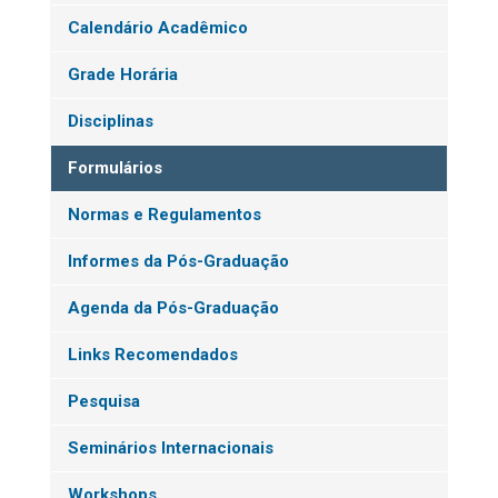
Calendário Acadêmico
Grade Horária
Disciplinas
Formulários
Normas e Regulamentos
Informes da Pós-Graduação
Agenda da Pós-Graduação
Links Recomendados
Pesquisa
Seminários Internacionais
Workshops