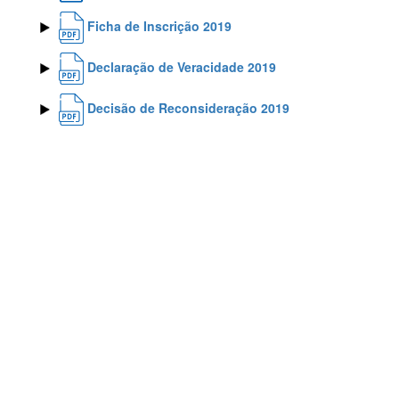
Ficha de Inscrição 2019
Declaração de Veracidade 2019
Decisão de Reconsideração 2019