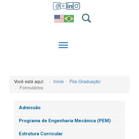
GRADUAÇÃO
QUEM SOMOS
Você está aqui:
Início
Pós-Graduação
Formulários
Admissão
Programa de Engenharia Mecânica (PEM)
Estrutura Curricular