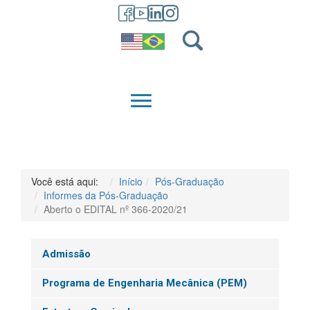
GRADUAÇÃO
QUEM SOMOS
Você está aqui:
Início
Pós-Graduação
Informes da Pós-Graduação
Aberto o EDITAL nº 366-2020/21
Admissão
Programa de Engenharia Mecânica (PEM)