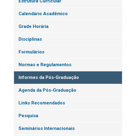
Estrutura Curricular
Calendário Acadêmico
Grade Horária
Disciplinas
Formulários
Normas e Regulamentos
Informes da Pós-Graduação
Agenda da Pós-Graduação
Links Recomendados
Pesquisa
Seminários Internacionais