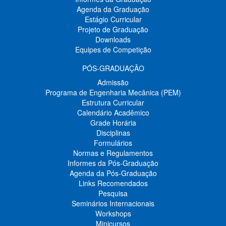
Agenda da Graduação
Estágio Curricular
Projeto de Graduação
Downloads
Equipes de Competição
PÓS-GRADUAÇÃO
Admissão
Programa de Engenharia Mecânica (PEM)
Estrutura Curricular
Calendário Acadêmico
Grade Horária
Disciplinas
Formulários
Normas e Regulamentos
Informes da Pós-Graduação
Agenda da Pós-Graduação
Links Recomendados
Pesquisa
Seminários Internacionais
Workshops
Minicursos