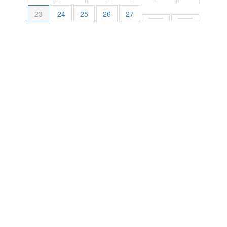
23
24
25
26
27