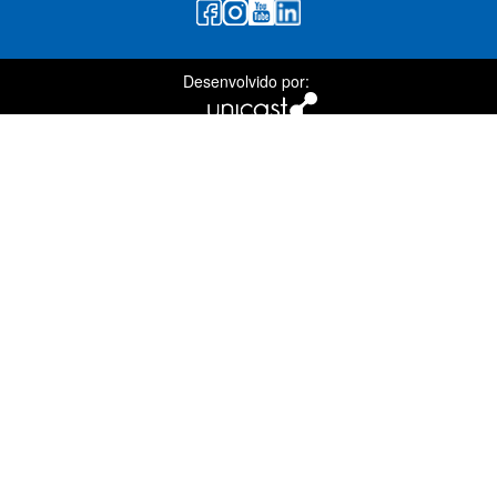
Desenvolvido por: