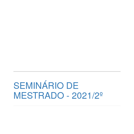
SEMINÁRIO DE
MESTRADO - 2021/2º