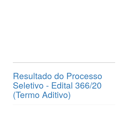
Resultado do Processo
Seletivo - Edital 366/20
(Termo Aditivo)