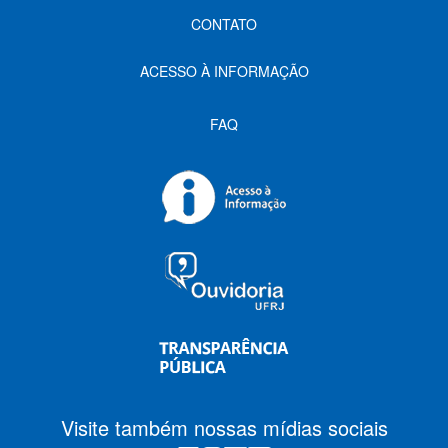
CONTATO
ACESSO À INFORMAÇÃO
FAQ
Visite também nossas mídias sociais