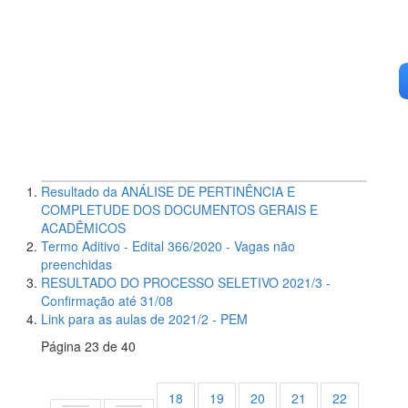
Resultado da ANÁLISE DE PERTINÊNCIA E
COMPLETUDE DOS DOCUMENTOS GERAIS E
ACADÊMICOS
Termo Aditivo - Edital 366/2020 - Vagas não
preenchidas
RESULTADO DO PROCESSO SELETIVO 2021/3 -
Confirmação até 31/08
Link para as aulas de 2021/2 - PEM
Página 23 de 40
18
19
20
21
22