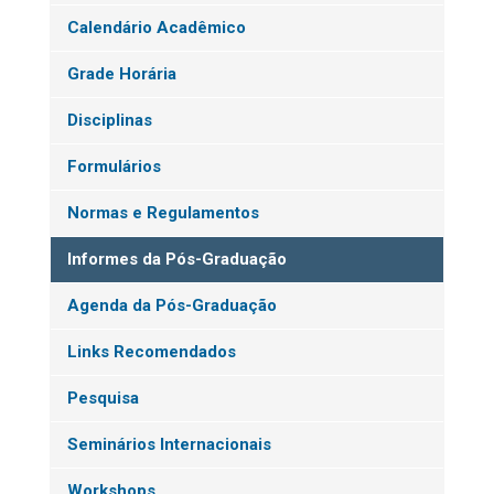
Calendário Acadêmico
Grade Horária
Disciplinas
Formulários
Normas e Regulamentos
Informes da Pós-Graduação
Agenda da Pós-Graduação
Links Recomendados
Pesquisa
Seminários Internacionais
Workshops