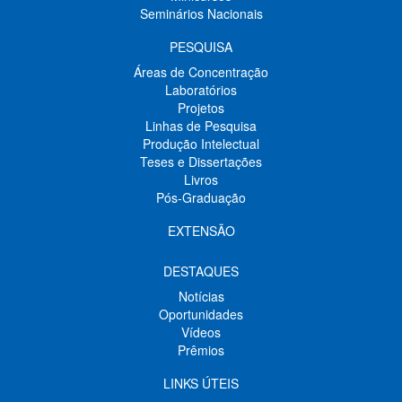
Seminários Nacionais
PESQUISA
Áreas de Concentração
Laboratórios
Projetos
Linhas de Pesquisa
Produção Intelectual
Teses e Dissertações
Livros
Pós-Graduação
EXTENSÃO
DESTAQUES
Notícias
Oportunidades
Vídeos
Prêmios
LINKS ÚTEIS