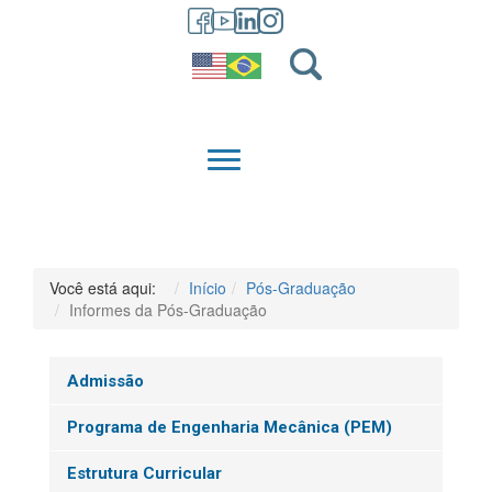
GRADUAÇÃO
QUEM SOMOS
Você está aqui:
Início
Pós-Graduação
Informes da Pós-Graduação
Admissão
Programa de Engenharia Mecânica (PEM)
Estrutura Curricular