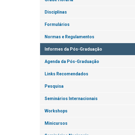
Disciplinas
Formulários
Normas e Regulamentos
Informes da Pós-Graduação
Agenda da Pós-Graduação
Links Recomendados
Pesquisa
Seminários Internacionais
Workshops
Minicursos