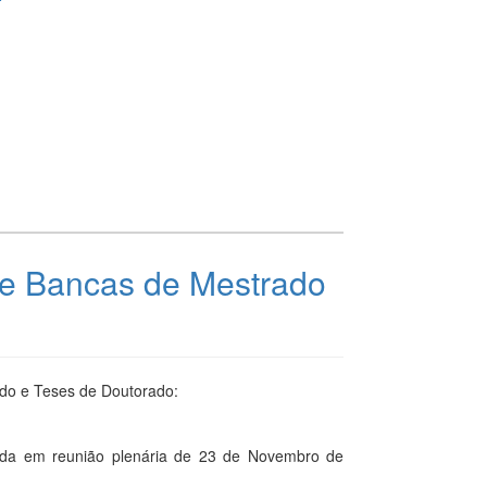
de Bancas de Mestrado
do e Teses de Doutorado:
ada em reunião plenária de 23 de Novembro de