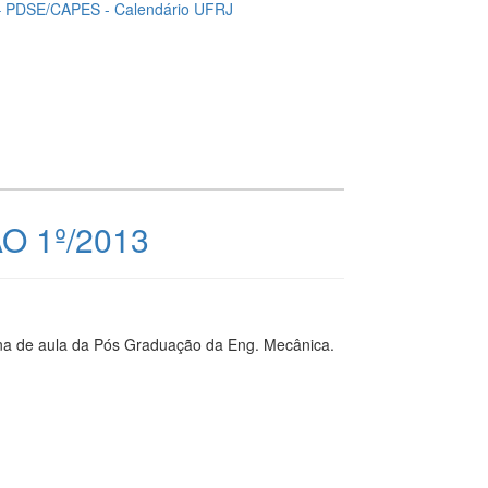
 – PDSE/CAPES - Calendário UFRJ
 1º/2013
ana de aula da Pós Graduação da Eng. Mecânica.