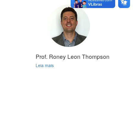
Prof. Roney Leon Thompson
Leia mais