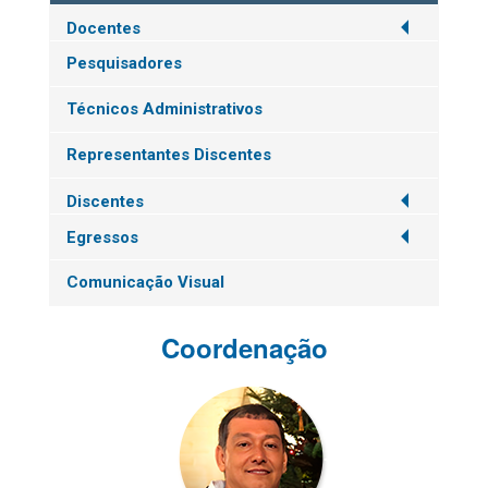
Docentes
Pesquisadores
Técnicos Administrativos
Representantes Discentes
Discentes
Egressos
Comunicação Visual
Coordenação