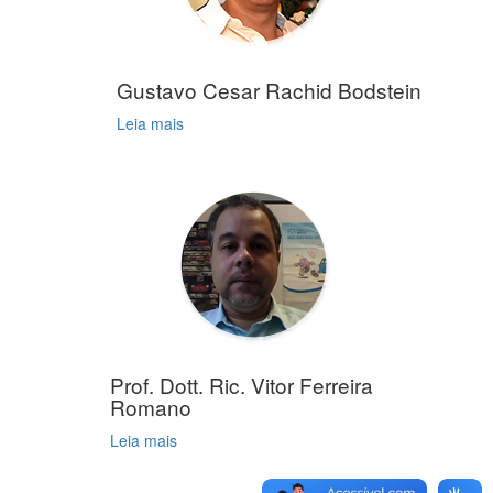
Gustavo Cesar Rachid Bodstein
Leia mais
Prof. Dott. Ric. Vitor Ferreira
Romano
Leia mais