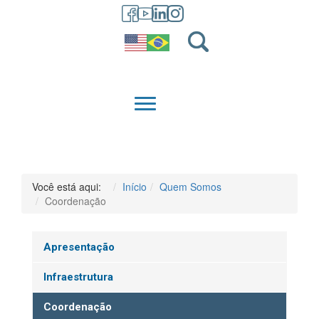
GRADUAÇÃO
QUEM SOMOS
Você está aqui:
Início
Quem Somos
Coordenação
Apresentação
Infraestrutura
Coordenação