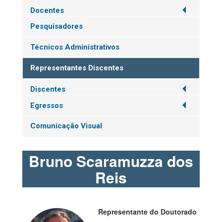
Docentes
Pesquisadores
Técnicos Administrativos
Representantes Discentes
Discentes
Egressos
Comunicação Visual
Bruno Scaramuzza dos
Reis
Representante do Doutorado