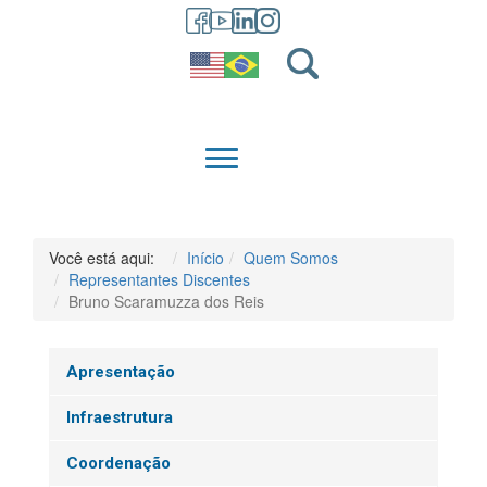
GRADUAÇÃO
QUEM SOMOS
Você está aqui:
Início
Quem Somos
Representantes Discentes
Bruno Scaramuzza dos Reis
Apresentação
Infraestrutura
Coordenação