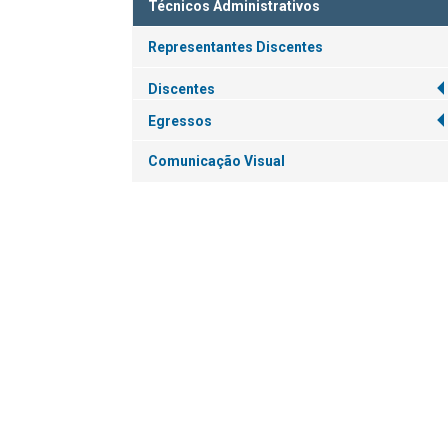
Técnicos Administrativos
Representantes Discentes
Discentes
Egressos
Comunicação Visual